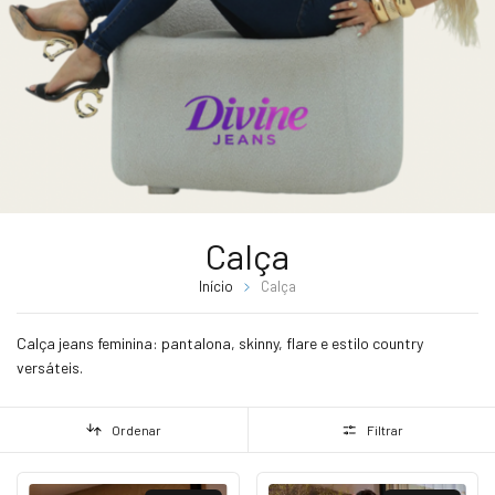
Calça
Início
Calça
Calça jeans feminina: pantalona, skinny, flare e estilo country
versáteis.
Ordenar
Filtrar