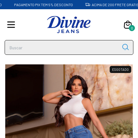
PAGAMENTO PIX TEM 5% DESCONTO
ACIMA DE 200 FRETE GRATIS
0
ESGOTADO