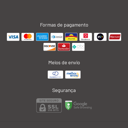
Formas de pagamento
Meios de envio
Segurança