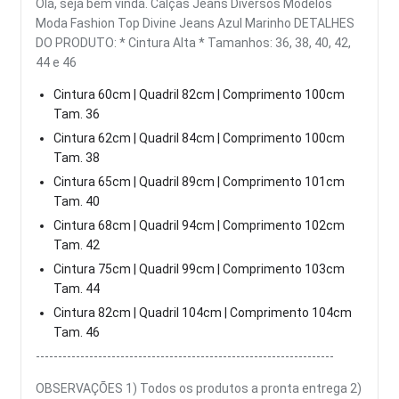
Olá, seja bem vinda. Calças Jeans Diversos Modelos
Moda Fashion Top Divine Jeans Azul Marinho DETALHES
DO PRODUTO: * Cintura Alta * Tamanhos: 36, 38, 40, 42,
44 e 46
Cintura 60cm | Quadril 82cm | Comprimento 100cm
Tam. 36
Cintura 62cm | Quadril 84cm | Comprimento 100cm
Tam. 38
Cintura 65cm | Quadril 89cm | Comprimento 101cm
Tam. 40
Cintura 68cm | Quadril 94cm | Comprimento 102cm
Tam. 42
Cintura 75cm | Quadril 99cm | Comprimento 103cm
Tam. 44
Cintura 82cm | Quadril 104cm | Comprimento 104cm
Tam. 46
-------------------------------------------------------------------
OBSERVAÇÕES 1) Todos os produtos a pronta entrega 2)