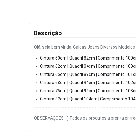
Descrição
Olá, seja bem vinda. Calças Jeans Diversos Modelos
Cintura 60cm | Quadril 82cm | Comprimento 100
Cintura 62cm | Quadril 84cm | Comprimento 100
Cintura 65cm | Quadril 89cm | Comprimento 101
Cintura 68cm | Quadril 94cm | Comprimento 102
Cintura 75cm | Quadril 99cm | Comprimento 103
Cintura 82cm | Quadril 104cm | Comprimento 10
-------------------------------------------------------------------
OBSERVAÇÕES 1) Todos os produtos a pronta entreg