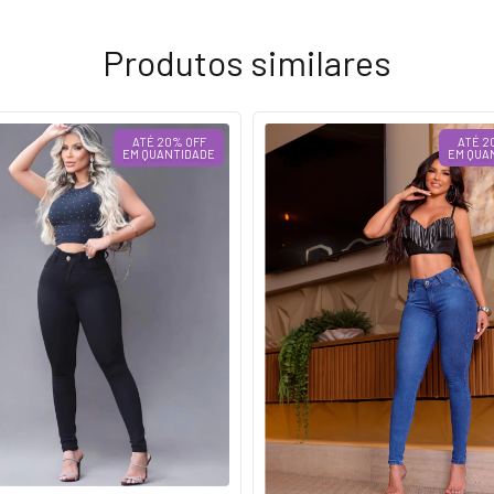
Produtos similares
ATÉ 20% OFF
ATÉ 2
EM QUANTIDADE
EM QUA