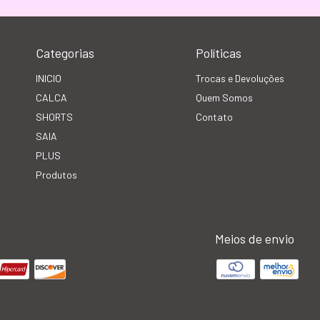
Categorias
Políticas
INICIO
Trocas e Devoluções
CALCA
Quem Somos
SHORTS
Contato
SAIA
PLUS
Produtos
Meios de envio