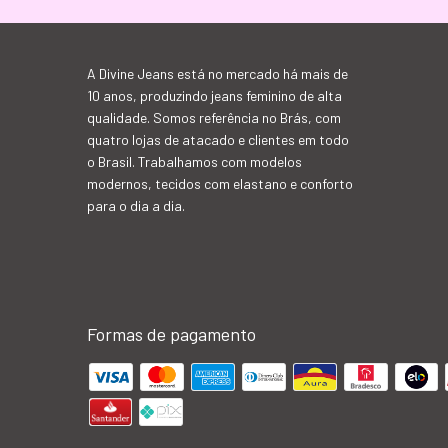
A Divine Jeans está no mercado há mais de
10 anos, produzindo jeans feminino de alta
qualidade. Somos referência no Brás, com
quatro lojas de atacado e clientes em todo
o Brasil. Trabalhamos com modelos
modernos, tecidos com elastano e conforto
para o dia a dia.
Formas de pagamento