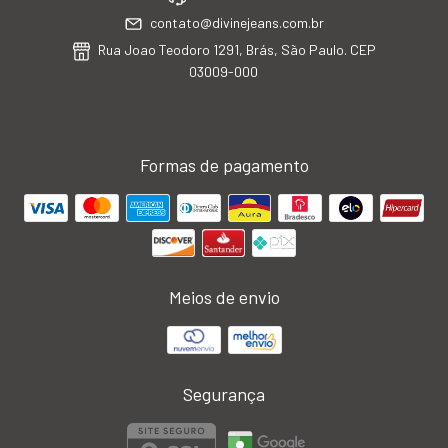
contato@divinejeans.com.br
Rua Joao Teodoro 1291, Brás, São Paulo. CEP
03009-000
Formas de pagamento
Meios de envio
Segurança