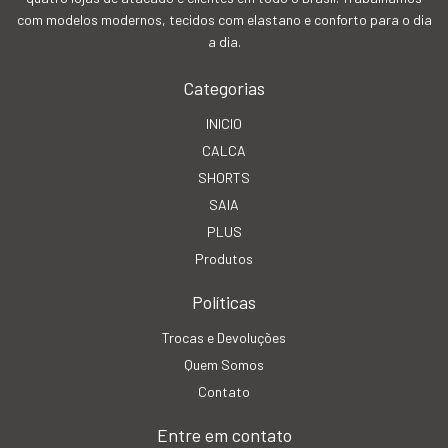
com modelos modernos, tecidos com elastano e conforto para o dia
a dia.
Categorias
INICIO
CALCA
SHORTS
SAIA
PLUS
Produtos
Políticas
Trocas e Devoluções
Quem Somos
Contato
Entre em contato